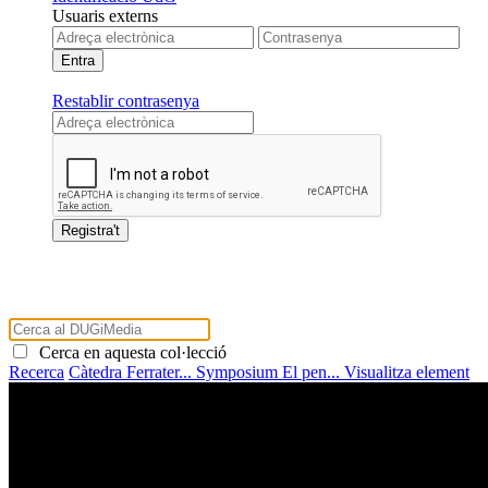
Usuaris externs
Restablir contrasenya
Cerca en aquesta col·lecció
Recerca
Càtedra Ferrater...
Symposium El pen...
Visualitza element