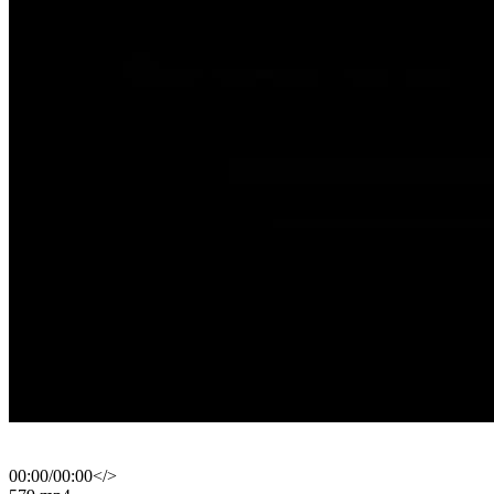
00:00
/
00:00
</>