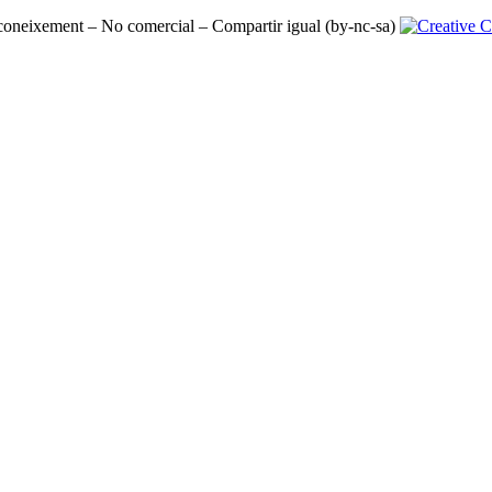
oneixement – No comercial – Compartir igual (by-nc-sa)