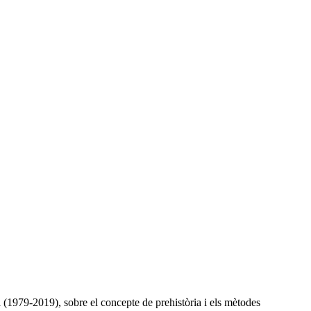
 (1979-2019), sobre el concepte de prehistòria i els mètodes