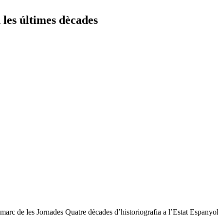
 les últimes dècades
marc de les Jornades Quatre dècades d’historiografia a l’Estat Espanyol