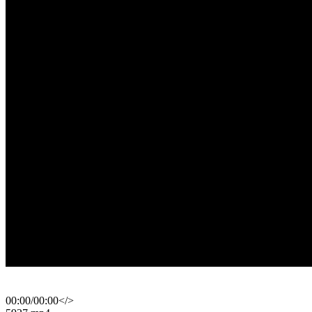
00:00
/
00:00
</>