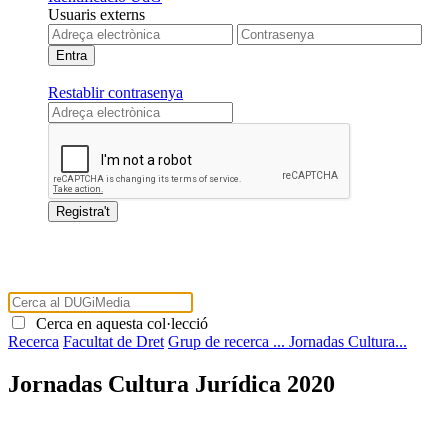
Usuaris externs
Restablir contrasenya
Cerca en aquesta col·lecció
Recerca
Facultat de Dret
Grup de recerca ...
Jornadas Cultura...
Jornadas Cultura Jurídica 2020