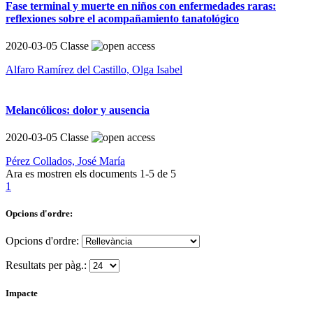
Fase terminal y muerte en niños con enfermedades raras:
reflexiones sobre el acompañamiento tanatológico
2020-03-05
Classe
Alfaro Ramírez del Castillo, Olga Isabel
Melancólicos: dolor y ausencia
2020-03-05
Classe
Pérez Collados, José María
Ara es mostren els documents
1-5
de
5
1
Opcions d'ordre:
Opcions d'ordre:
Resultats per pàg.:
Impacte