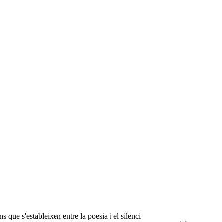
que s'estableixen entre la poesia i el silenci ​