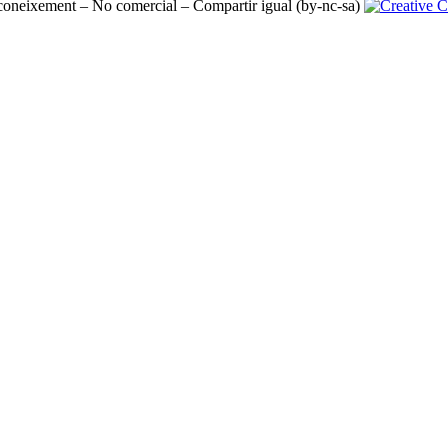
oneixement – No comercial – Compartir igual (by-nc-sa)