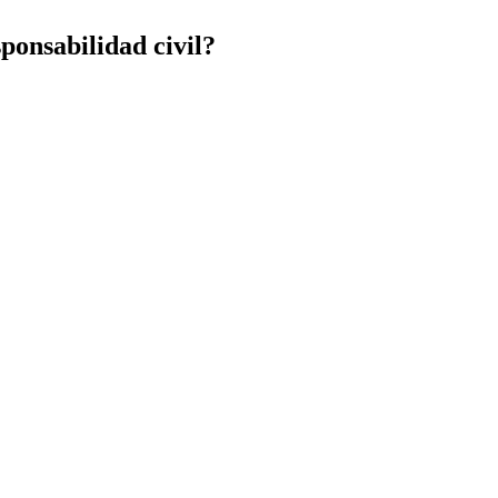
ponsabilidad civil?