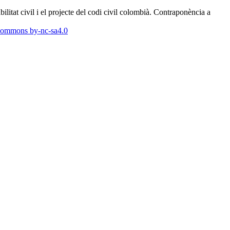
itat civil i el projecte del codi civil colombià. Contraponència a