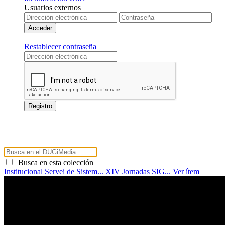
Usuarios externos
Restablecer contraseña
Busca en esta colección
Institucional
Servei de Sistem...
XIV Jornadas SIG...
Ver ítem