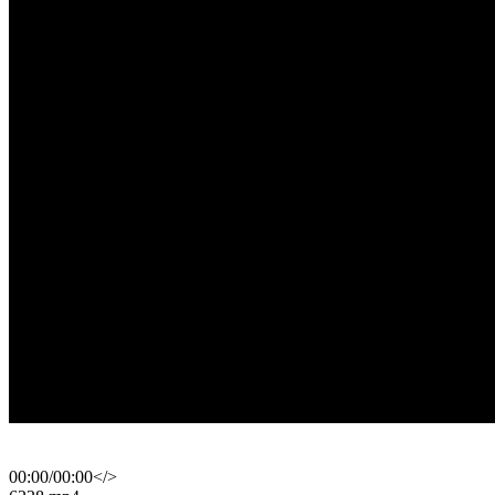
00:00
/
00:00
</>