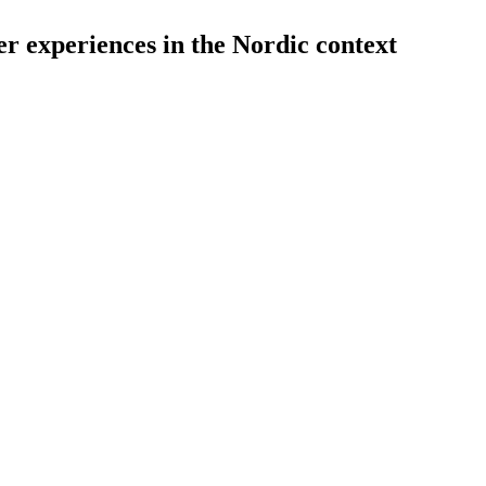
er experiences in the Nordic context