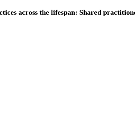
ces across the lifespan: Shared practition