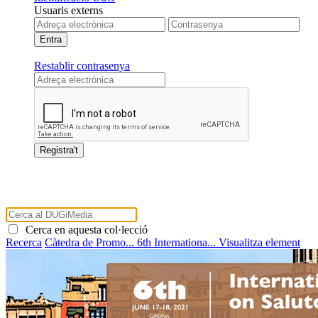
Usuaris externs
Restablir contrasenya
Cerca en aquesta col·lecció
Recerca
Càtedra de Promo...
6th Internationa...
Visualitza element