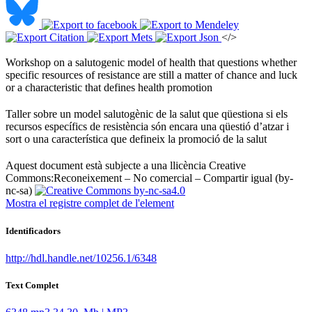
</>
Workshop on a salutogenic model of health that questions whether
specific resources of resistance are still a matter of chance and luck
or a characteristic that defines health promotion ​
Taller sobre un model salutogènic de la salut que qüestiona si els
recursos específics de resistència són encara una qüestió d’atzar i
sort o una característica que defineix la promoció de la salut ​
Aquest document està subjecte a una llicència Creative
Commons:
Reconeixement – No comercial – Compartir igual (by-
nc-sa)
Mostra el registre complet de l'element
Identificadors
http://hdl.handle.net/10256.1/6348
Text Complet