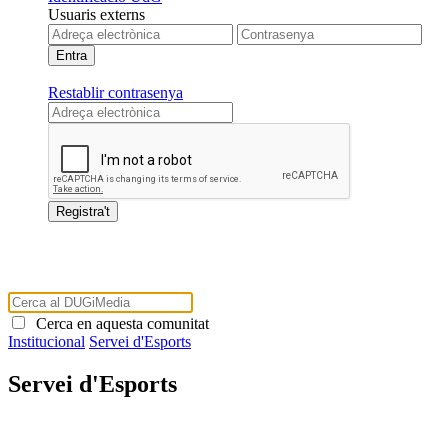
Usuaris externs
Restablir contrasenya
Cerca en aquesta comunitat
Institucional
Servei d'Esports
Servei d'Esports