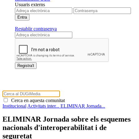
Usuaris externs
Restablir contrasenya
Cerca en aquesta comunitat
Institucional
Activitats inter...
ELIMINAR Jornada...
ELIMINAR Jornada sobre els esquemes
nacionals d'interoperabilitat i de
seguretat