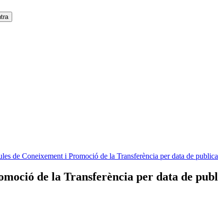
ules de Coneixement i Promoció de la Transferència per data de publica
omoció de la Transferència per data de publ