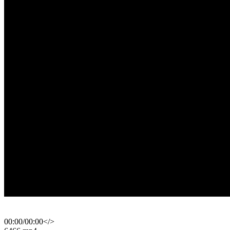
00:00
/
00:00
</>