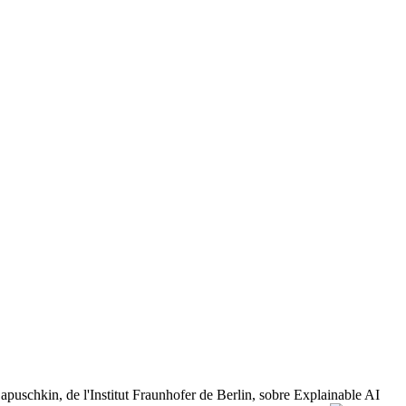
puschkin, de l'Institut Fraunhofer de Berlin, sobre Explainable AI ​