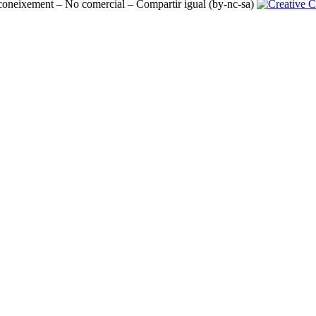
oneixement – No comercial – Compartir igual (by-nc-sa)