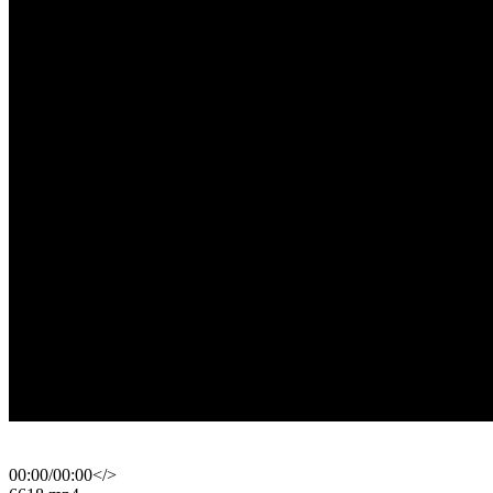
00:00
/
00:00
</>