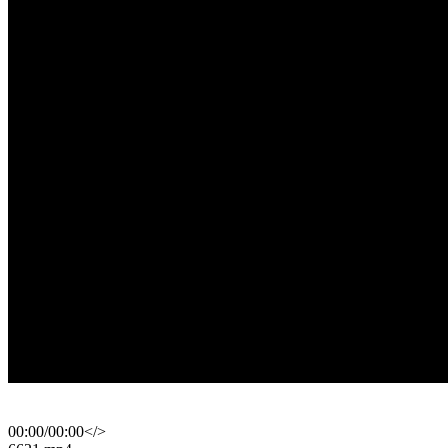
00:00
/
00:00
</>