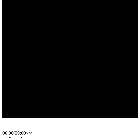
00:00
/
00:00
</>