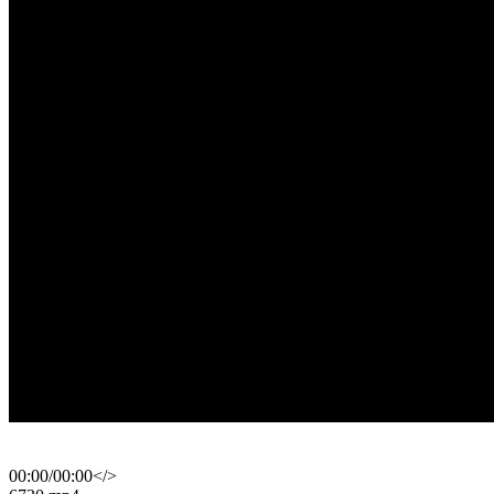
00:00
/
00:00
</>