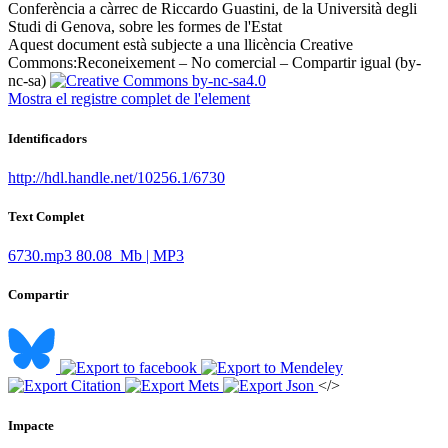
Conferència a càrrec de Riccardo Guastini, de la Università degli
Studi di Genova, sobre les formes de l'Estat ​
Aquest document està subjecte a una llicència Creative
Commons:
Reconeixement – No comercial – Compartir igual (by-
nc-sa)
Mostra el registre complet de l'element
Identificadors
http://hdl.handle.net/10256.1/6730
Text Complet
6730.mp3
80.08 Mb | MP3
Compartir
</>
Impacte