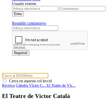
Usuaris externs
Restablir contrasenya
Cerca en aquesta col·lecció
Recerca
Càtedra Víctor C...
El Teatre de Víc...
El Teatre de Víctor Català