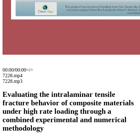
00:00
/
00:00
</>
​7228.mp4
​7228.mp3
Evaluating the intralaminar tensile
fracture behavior of composite materials
under high rate loading through a
combined experimental and numerical
methodology