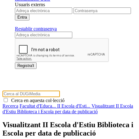
Usuaris externs
Restablir contrasenya
Cerca en aquesta col·lecció
Recerca
Facultat d'Educa...
II Escola d'Esti...
Visualitzant II Escola
d'Estiu Biblioteca i Escola per data de publicació
Visualitzant II Escola d'Estiu Biblioteca i
Escola per data de publicació