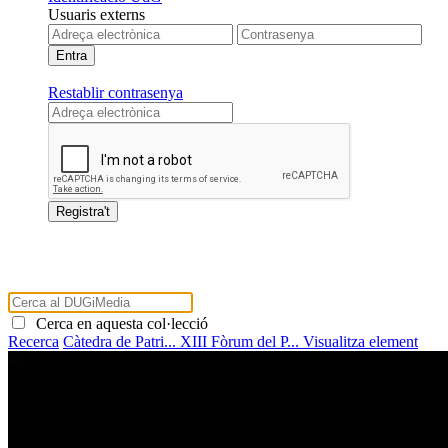
Usuaris externs
Restablir contrasenya
Cerca en aquesta col·lecció
Recerca
Càtedra de Patri...
XIII Fòrum del P...
Visualitza element