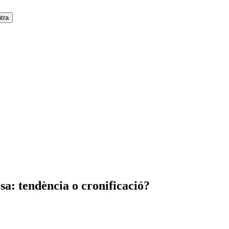
sa: tendència o cronificació?