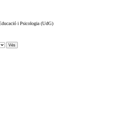
'Educació i Psicologia (UdG)