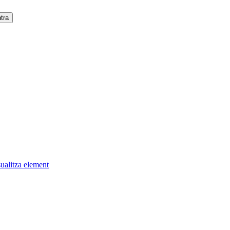
ualitza element