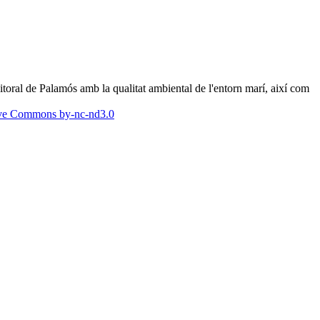
 litoral de Palamós amb la qualitat ambiental de l'entorn marí, així com