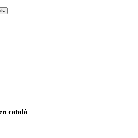
en català