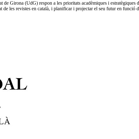
tat de Girona (UdG) respon a les prioritats acadèmiques i estratègiques 
ent de les revistes en català, i planificar i projectar el seu futur en fun