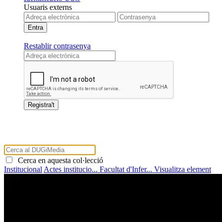
Usuaris externs
Restablir contrasenya
Cerca en aquesta col·lecció
Institucional
Actes institucio...
Facultat d'Infer...
Visualitza element