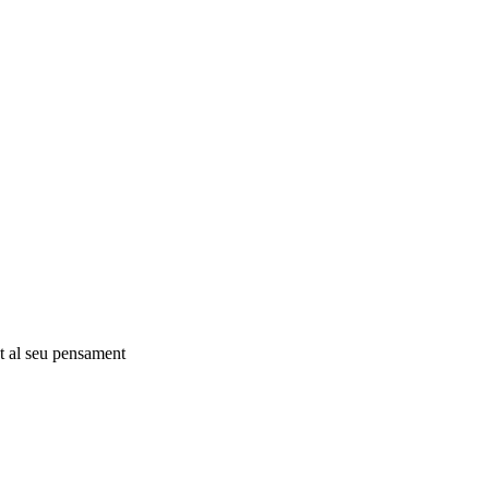
 al seu pensament ​