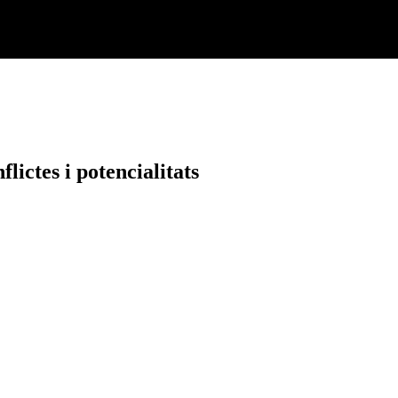
flictes i potencialitats