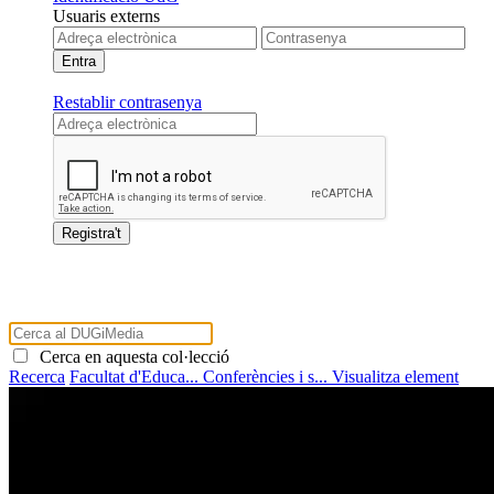
Usuaris externs
Restablir contrasenya
Cerca en aquesta col·lecció
Recerca
Facultat d'Educa...
Conferències i s...
Visualitza element