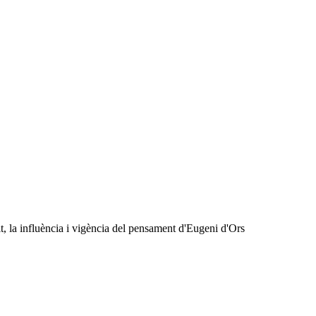
, la influència i vigència del pensament d'Eugeni d'Ors ​