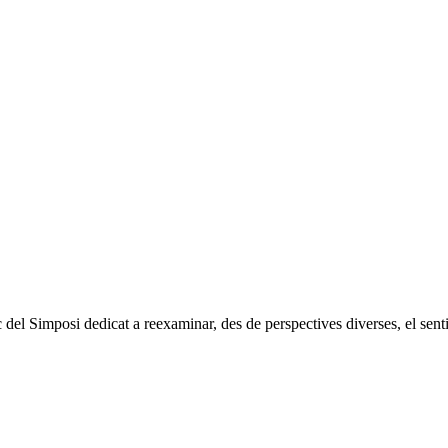
el Simposi dedicat a reexaminar, des de perspectives diverses, el sentit