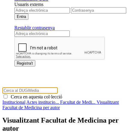
Usuaris externs
Restablir contrasenya
Cerca en aquesta col·lecció
Institucional
Actes institucio...
Facultat de Medi...
Visualitzant
Facultat de Medicina per autor
Visualitzant Facultat de Medicina per
autor