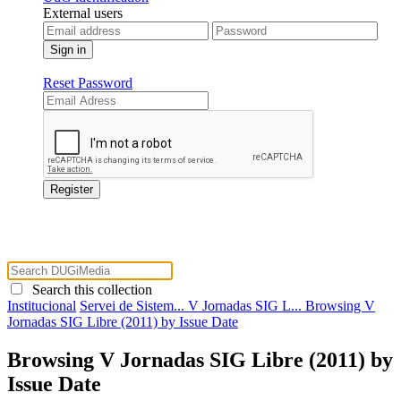
External users
Reset Password
Search this collection
Institucional
Servei de Sistem...
V Jornadas SIG L...
Browsing V
Jornadas SIG Libre (2011) by Issue Date
Browsing V Jornadas SIG Libre (2011) by
Issue Date