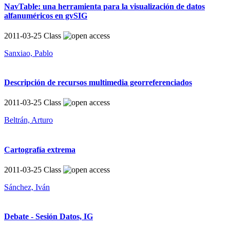
NavTable: una herramienta para la visualización de datos
alfanuméricos en gvSIG
2011-03-25
Class
Sanxiao, Pablo
Descripción de recursos multimedia georreferenciados
2011-03-25
Class
Beltrán, Arturo
Cartografía extrema
2011-03-25
Class
Sánchez, Iván
Debate - Sesión Datos, IG