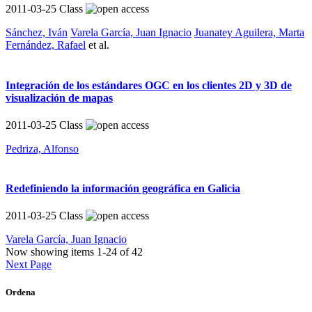
2011-03-25
Class
Sánchez, Iván
Varela García, Juan Ignacio
Juanatey Aguilera, Marta
Fernández, Rafael
et al.
Integración de los estándares OGC en los clientes 2D y 3D de
visualización de mapas
2011-03-25
Class
Pedriza, Alfonso
Redefiniendo la información geográfica en Galicia
2011-03-25
Class
Varela García, Juan Ignacio
Now showing items 1-24 of 42
Next Page
Ordena