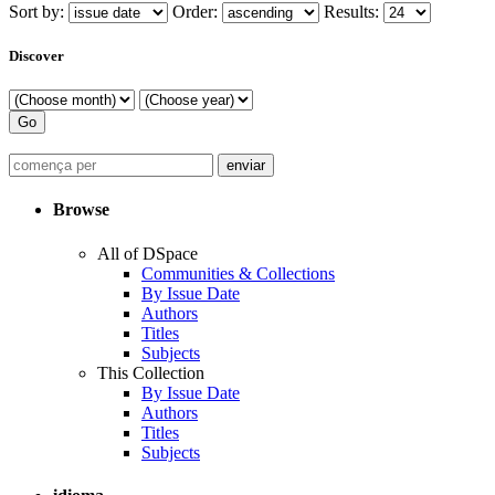
Sort by:
Order:
Results:
Discover
Browse
All of DSpace
Communities & Collections
By Issue Date
Authors
Titles
Subjects
This Collection
By Issue Date
Authors
Titles
Subjects