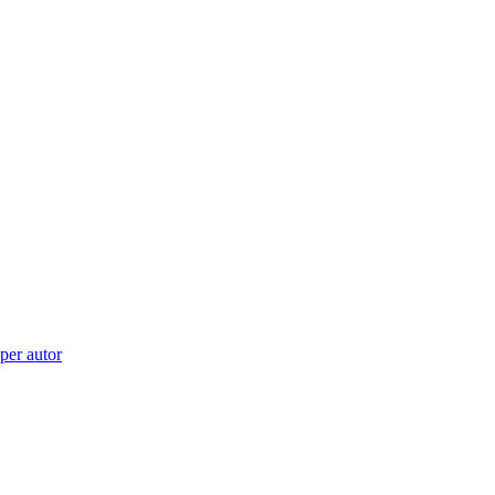
 per autor