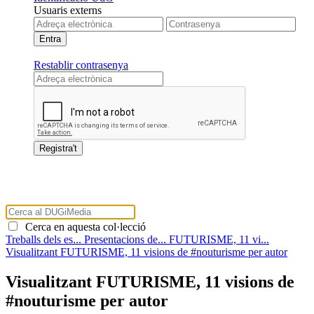
Usuaris externs
Restablir contrasenya
Cerca en aquesta col·lecció
Treballs dels es...
Presentacions de...
FUTURISME, 11 vi...
Visualitzant FUTURISME, 11 visions de #nouturisme per autor
Visualitzant FUTURISME, 11 visions de
#nouturisme per autor