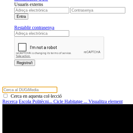
Usuaris externs
Restablir contrasenya
Cerca en aquesta col·lecció
Recerca
Escola Politècni...
Cicle Habitatge ...
Visualitza element