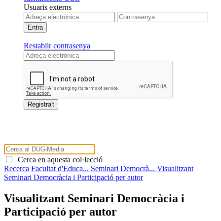
Usuaris externs
Restablir contrasenya
Cerca en aquesta col·lecció
Recerca
Facultat d'Educa...
Seminari Democrà...
Visualitzant
Seminari Democràcia i Participació per autor
Visualitzant Seminari Democràcia i
Participació per autor