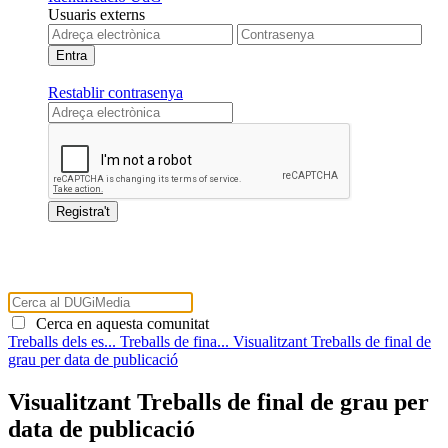
Usuaris externs
Restablir contrasenya
Cerca en aquesta comunitat
Treballs dels es...
Treballs de fina...
Visualitzant Treballs de final de
grau per data de publicació
Visualitzant Treballs de final de grau per
data de publicació