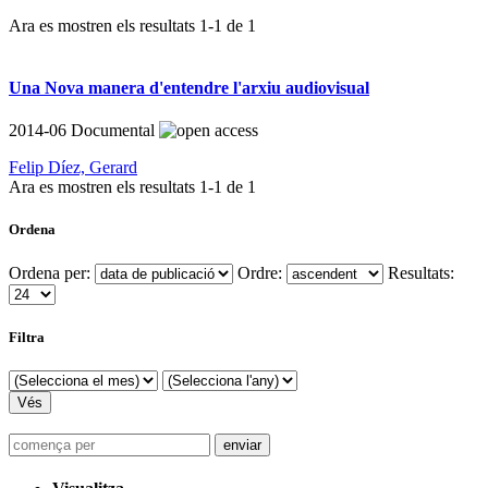
Ara es mostren els resultats
1
-
1
de
1
Una Nova manera d'entendre l'arxiu audiovisual
2014-06
Documental
Felip Díez, Gerard
Ara es mostren els resultats
1
-
1
de
1
Ordena
Ordena per:
Ordre:
Resultats:
Filtra