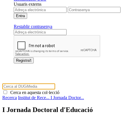
Usuaris externs
Restablir contrasenya
Cerca en aquesta col·lecció
Recerca
Institut de Rece...
I Jornada Doctor...
I Jornada Doctoral d'Educació