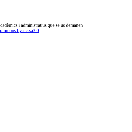
 acadèmics i administratius que se us demanen ​