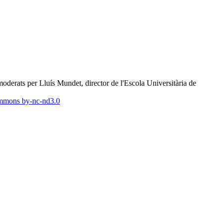
ats per Lluís Mundet, director de l'Escola Universitària de