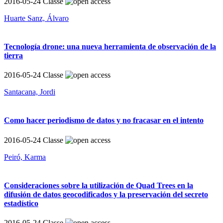
2016-05-24
Classe
Huarte Sanz, Álvaro
Tecnología drone: una nueva herramienta de observación de la
tierra
2016-05-24
Classe
Santacana, Jordi
Como hacer periodismo de datos y no fracasar en el intento
2016-05-24
Classe
Peiró, Karma
Consideraciones sobre la utilización de Quad Trees en la
difusión de datos geocodificados y la preservación del secreto
estadístico
2016-05-24
Classe