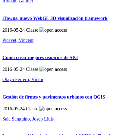
Roldán, Gabriel
iTowns, nuevo WebGL 3D visualización framework
2016-05-24
Classe
Picavet, Vincent
Cómo crear mejores usuarios de SIG
2016-05-24
Classe
Olaya Ferrero, Víctor
Gestión de firmes y pavimentos urbanos con QGIS
2016-05-24
Classe
Sala Sanguino, Josep Lluís