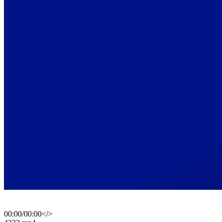
00:00
/
00:00
</>