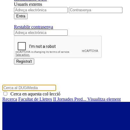
Usuaris externs
Restablir contrasenya
Cerca en aquesta col·lecció
Recerca
Facultat de Lletres
II Jornades Pred...
Visualitza element