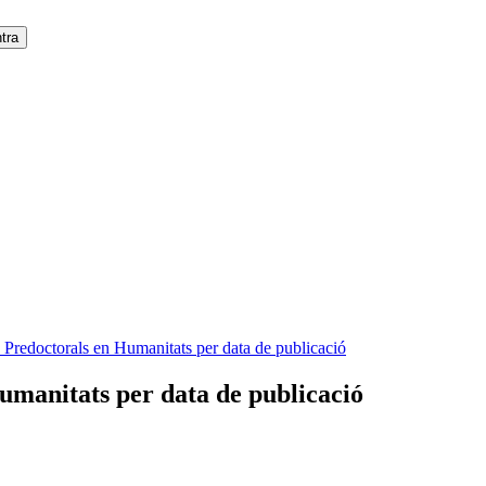
s Predoctorals en Humanitats per data de publicació
umanitats per data de publicació