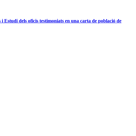
 Estudi dels oficis testimoniats en una carta de població de