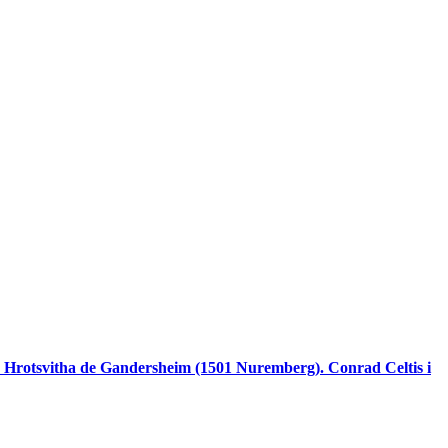
 de Hrotsvitha de Gandersheim (1501 Nuremberg). Conrad Celtis i