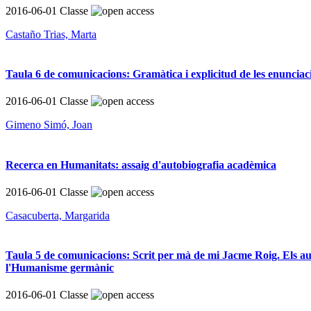
2016-06-01
Classe
Castaño Trias, Marta
Taula 6 de comunicacions: Gramàtica i explicitud de les enunciac
2016-06-01
Classe
Gimeno Simó, Joan
Recerca en Humanitats: assaig d'autobiografia acadèmica
2016-06-01
Classe
Casacuberta, Margarida
Taula 5 de comunicacions: Scrit per mà de mi Jacme Roig. Els au
l'Humanisme germànic
2016-06-01
Classe