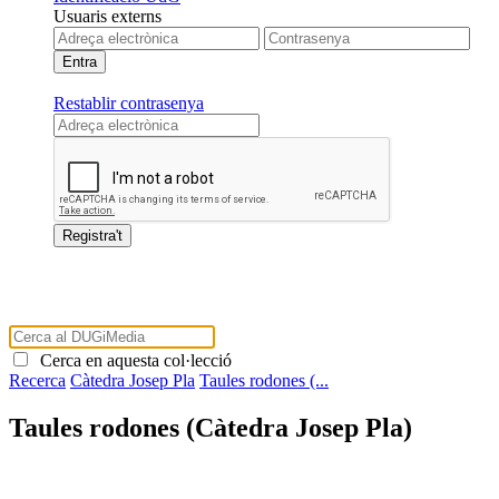
Usuaris externs
Restablir contrasenya
Cerca en aquesta col·lecció
Recerca
Càtedra Josep Pla
Taules rodones (...
Taules rodones (Càtedra Josep Pla)