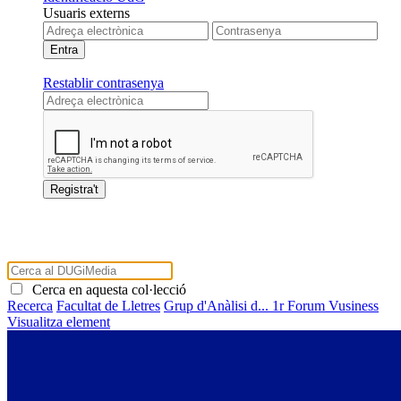
Usuaris externs
Restablir contrasenya
Cerca en aquesta col·lecció
Recerca
Facultat de Lletres
Grup d'Anàlisi d...
1r Forum Vusiness
Visualitza element