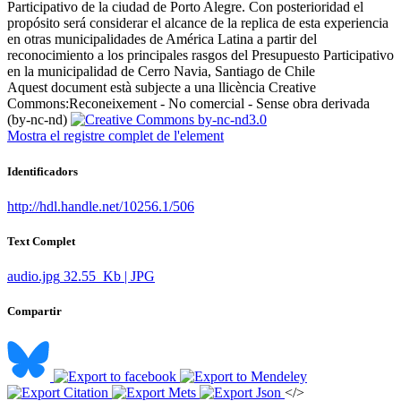
Participativo de la ciudad de Porto Alegre. Con posterioridad el
propósito será considerar el alcance de la replica de esta experiencia
en otras municipalidades de América Latina a partir del
reconocimiento a los principales rasgos del Presupuesto Participativo
en la municipalidad de Cerro Navia, Santiago de Chile ​
Aquest document està subjecte a una llicència Creative
Commons:
Reconeixement - No comercial - Sense obra derivada
(by-nc-nd)
Mostra el registre complet de l'element
Identificadors
http://hdl.handle.net/10256.1/506
Text Complet
audio.jpg
32.55 Kb | JPG
Compartir
</>