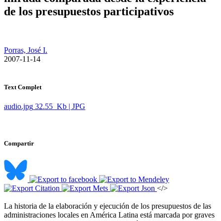
de los presupuestos participativos
Porras, José I.
​ 2007-11-14
Text Complet
audio.jpg
32.55 Kb | JPG
Compartir
</>
La historia de la elaboración y ejecución de los presupuestos de las
administraciones locales en América Latina está marcada por graves