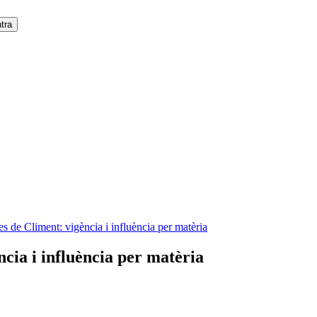
es de Climent: vigència i influència per matèria
ncia i influència per matèria