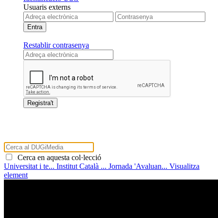
Usuaris externs
Restablir contrasenya
Cerca en aquesta col·lecció
Universitat i te...
Institut Català ...
Jornada 'Avaluan...
Visualitza
element