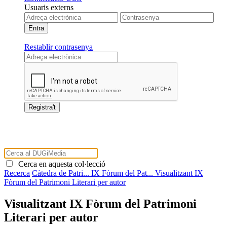
Usuaris externs
Restablir contrasenya
Cerca en aquesta col·lecció
Recerca
Càtedra de Patri...
IX Fòrum del Pat...
Visualitzant IX
Fòrum del Patrimoni Literari per autor
Visualitzant IX Fòrum del Patrimoni
Literari per autor