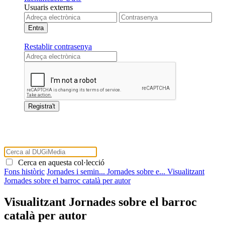
Usuaris externs
Restablir contrasenya
Cerca en aquesta col·lecció
Fons històric
Jornades i semin...
Jornades sobre e...
Visualitzant
Jornades sobre el barroc català per autor
Visualitzant Jornades sobre el barroc
català per autor